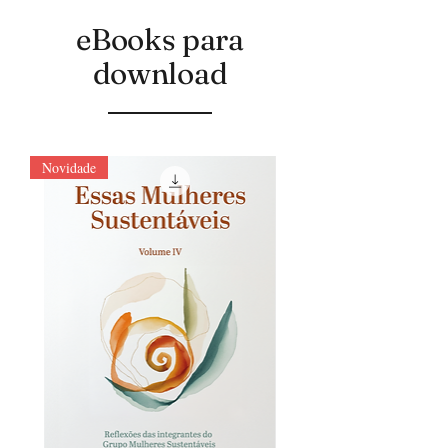
eBooks para
download
Novidade