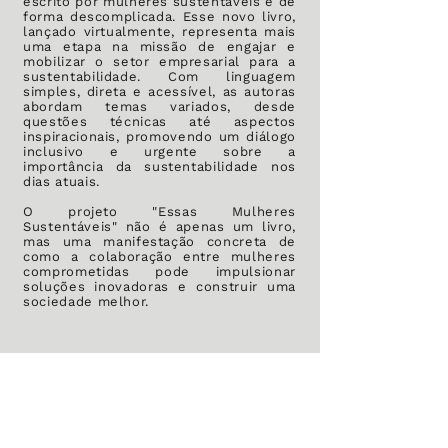
escrito por mulheres sustentáveis e de
forma descomplicada. Esse novo livro,
lançado virtualmente, representa mais
uma etapa na missão de engajar e
mobilizar o setor empresarial para a
sustentabilidade. Com linguagem
simples, direta e acessível, as autoras
abordam temas variados, desde
questões técnicas até aspectos
inspiracionais, promovendo um diálogo
inclusivo e urgente sobre a
importância da sustentabilidade nos
dias atuais.
O projeto "Essas Mulheres
Sustentáveis" não é apenas um livro,
mas uma manifestação concreta de
como a colaboração entre mulheres
comprometidas pode impulsionar
soluções inovadoras e construir uma
sociedade melhor.