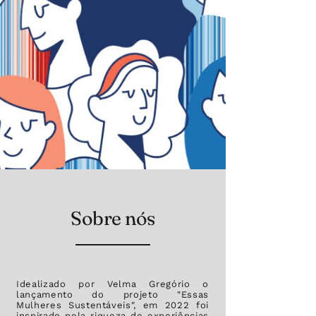
Sobre nós
Idealizado por Velma Gregório o
lançamento do projeto "Essas
Mulheres Sustentáveis", em 2022 foi
inspirado pela riqueza de experiências