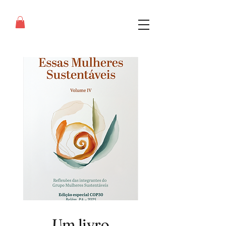
Um livro